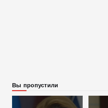
Вы пропустили