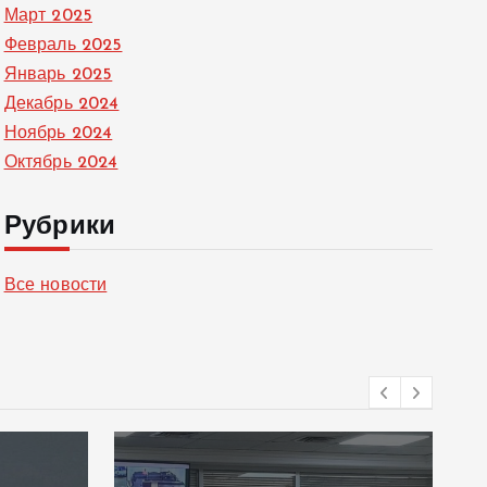
Март 2025
Февраль 2025
Январь 2025
Декабрь 2024
Ноябрь 2024
Октябрь 2024
Рубрики
Все новости