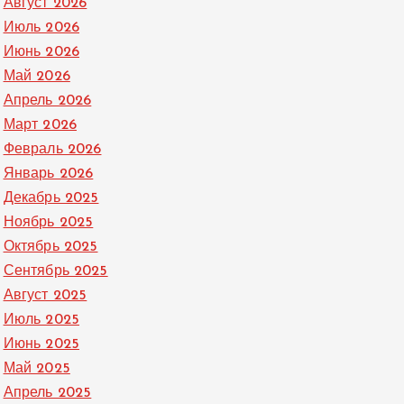
Август 2026
Июль 2026
Июнь 2026
Май 2026
Апрель 2026
Март 2026
Февраль 2026
Январь 2026
Декабрь 2025
Ноябрь 2025
Октябрь 2025
Сентябрь 2025
Август 2025
Июль 2025
Июнь 2025
Май 2025
Апрель 2025