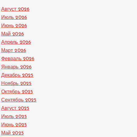
Август 2026
Июль 2026
Июнь 2026
Май 2026
Апрель 2026
Март 2026
Февраль 2026
Январь 2026
Декабрь 2025
Ноябрь 2025
Октябрь 2025
Сентябрь 2025
Август 2025
Июль 2025
Июнь 2025
Май 2025