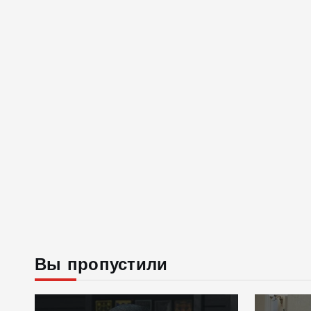
Вы пропустили