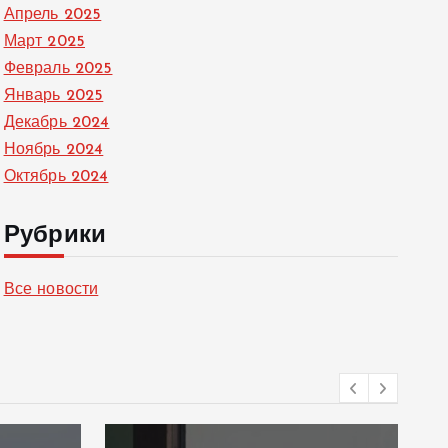
Апрель 2025
Март 2025
Февраль 2025
Январь 2025
Декабрь 2024
Ноябрь 2024
Октябрь 2024
Рубрики
Все новости