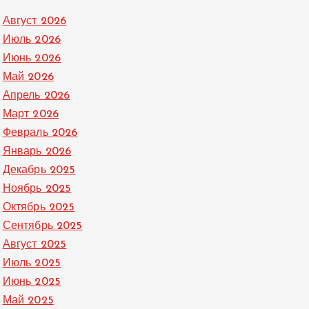
Август 2026
Июль 2026
Июнь 2026
Май 2026
Апрель 2026
Март 2026
Февраль 2026
Январь 2026
Декабрь 2025
Ноябрь 2025
Октябрь 2025
Сентябрь 2025
Август 2025
Июль 2025
Июнь 2025
Май 2025