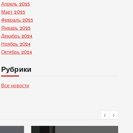
Апрель 2025
Март 2025
Февраль 2025
Январь 2025
Декабрь 2024
Ноябрь 2024
Октябрь 2024
Рубрики
Все новости