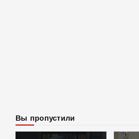
Вы пропустили