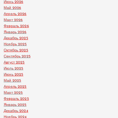
Июнь 2026
Май 2026
Апрель 2026
Март 2026
Февраль 2026
Январь 2026
Декабрь 2025
Ноябрь 2025
Октябрь 2025
Сентябрь 2025
Август 2025
Июль 2025
Июнь 2025
Май 2025
Апрель 2025
Март 2025
Февраль 2025
Январь 2025
Декабрь 2024
Ноябрь 2024