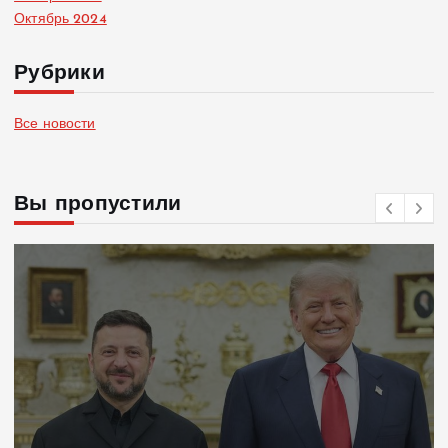
Октябрь 2024
Рубрики
Все новости
Вы пропустили