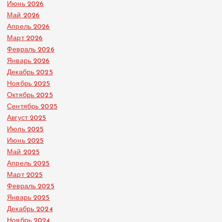
Июнь 2026
Май 2026
Апрель 2026
Март 2026
Февраль 2026
Январь 2026
Декабрь 2025
Ноябрь 2025
Октябрь 2025
Сентябрь 2025
Август 2025
Июль 2025
Июнь 2025
Май 2025
Апрель 2025
Март 2025
Февраль 2025
Январь 2025
Декабрь 2024
Ноябрь 2024