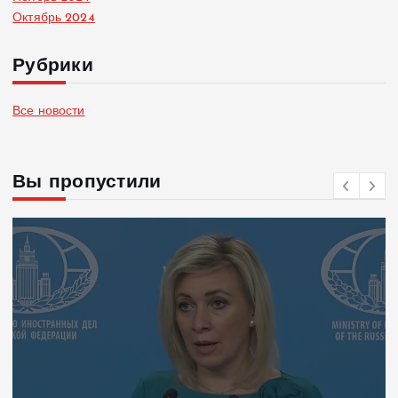
Октябрь 2024
Рубрики
Все новости
Вы пропустили