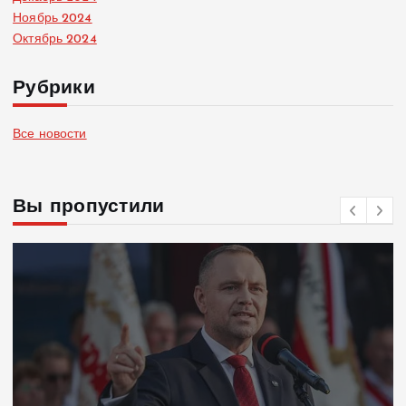
Ноябрь 2024
Октябрь 2024
Рубрики
Все новости
Вы пропустили