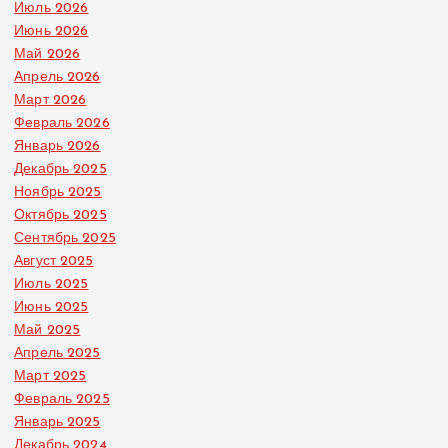
Июль 2026
Июнь 2026
Май 2026
Апрель 2026
Март 2026
Февраль 2026
Январь 2026
Декабрь 2025
Ноябрь 2025
Октябрь 2025
Сентябрь 2025
Август 2025
Июль 2025
Июнь 2025
Май 2025
Апрель 2025
Март 2025
Февраль 2025
Январь 2025
Декабрь 2024