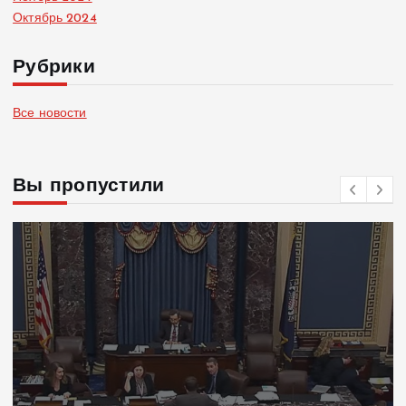
Октябрь 2024
Рубрики
Все новости
Вы пропустили