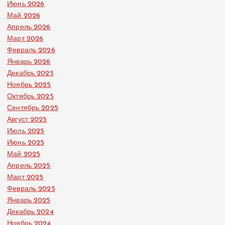
Июнь 2026
Май 2026
Апрель 2026
Март 2026
Февраль 2026
Январь 2026
Декабрь 2025
Ноябрь 2025
Октябрь 2025
Сентябрь 2025
Август 2025
Июль 2025
Июнь 2025
Май 2025
Апрель 2025
Март 2025
Февраль 2025
Январь 2025
Декабрь 2024
Ноябрь 2024