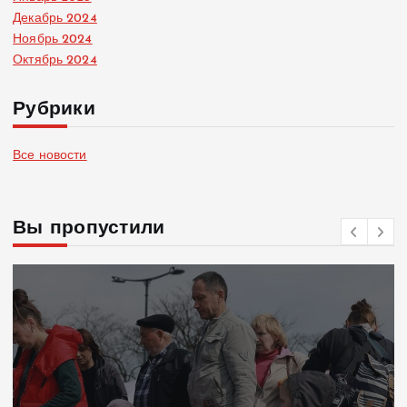
Декабрь 2024
Ноябрь 2024
Октябрь 2024
Рубрики
Все новости
Вы пропустили