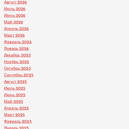
Август 2026
Июль 2026
Июнь 2026
Май 2026
Апрель 2026
Март 2026
Февраль 2026
Январь 2026
Декабрь 2025
Ноябрь 2025
Октябрь 2025
Сентябрь 2025
Август 2025
Июль 2025
Июнь 2025
Май 2025
Апрель 2025
Март 2025
Февраль 2025
Январь 2025