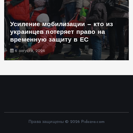
Усиление мобилизации — кто из
украинцев потеряет право на
временную защиту в ЕС
6 августа, 2026
Права защищены © 2026 Pidozra.com