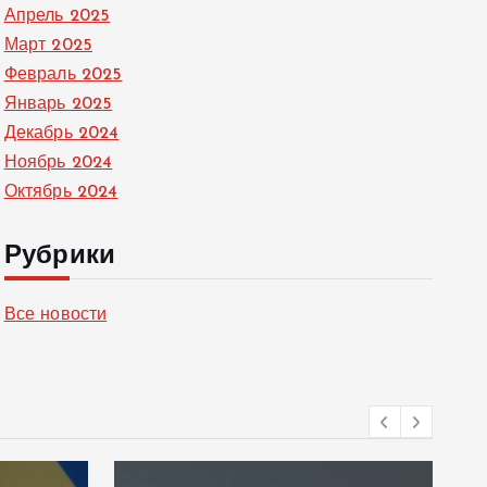
Апрель 2025
Март 2025
Февраль 2025
Январь 2025
Декабрь 2024
Ноябрь 2024
Октябрь 2024
Рубрики
Все новости