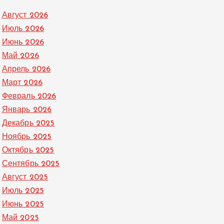
Август 2026
Июль 2026
Июнь 2026
Май 2026
Апрель 2026
Март 2026
Февраль 2026
Январь 2026
Декабрь 2025
Ноябрь 2025
Октябрь 2025
Сентябрь 2025
Август 2025
Июль 2025
Июнь 2025
Май 2025