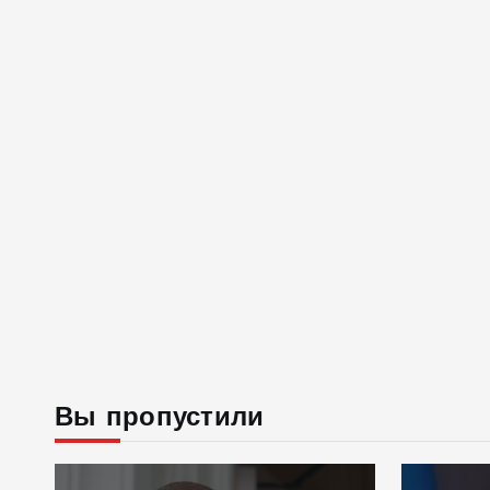
Вы пропустили