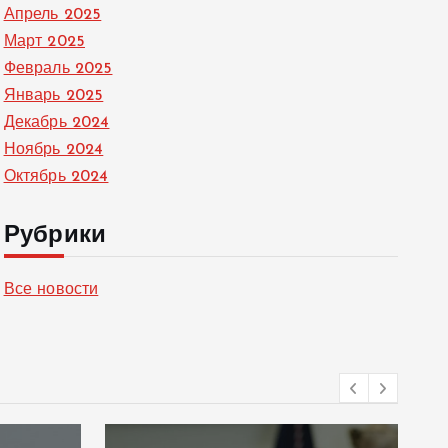
Апрель 2025
Март 2025
Февраль 2025
Январь 2025
Декабрь 2024
Ноябрь 2024
Октябрь 2024
Рубрики
Все новости