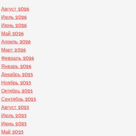
Август 2026
Июль 2026
Июнь 2026
Май 2026
Апрель 2026
Март 2026
Февраль 2026
Январь 2026
Декабрь 2025
Ноябрь 2025
Октябрь 2025
Сентябрь 2025
Август 2025
Июль 2025
Июнь 2025
Май 2025