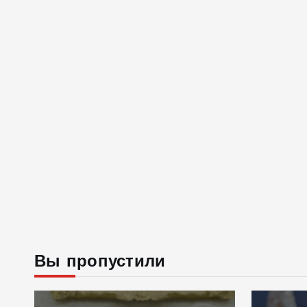
Вы пропустили