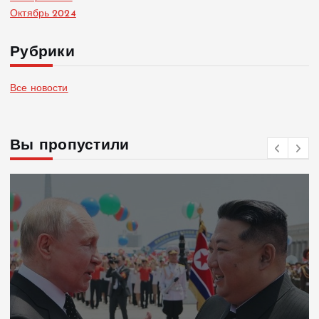
Октябрь 2024
Рубрики
Все новости
Вы пропустили