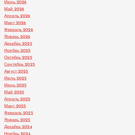
Июнь 2026
Май 2026
Апрель 2026
Март 2026
Февраль 2026
Январь 2026
Декабрь 2025
Ноябрь 2025
Октябрь 2025
Сентябрь 2025
Август 2025
Июль 2025
Июнь 2025
Май 2025
Апрель 2025
Март 2025
Февраль 2025
Январь 2025
Декабрь 2024
Ноябрь 2024