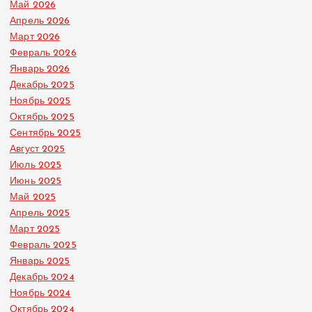
Май 2026
Апрель 2026
Март 2026
Февраль 2026
Январь 2026
Декабрь 2025
Ноябрь 2025
Октябрь 2025
Сентябрь 2025
Август 2025
Июль 2025
Июнь 2025
Май 2025
Апрель 2025
Март 2025
Февраль 2025
Январь 2025
Декабрь 2024
Ноябрь 2024
Октябрь 2024