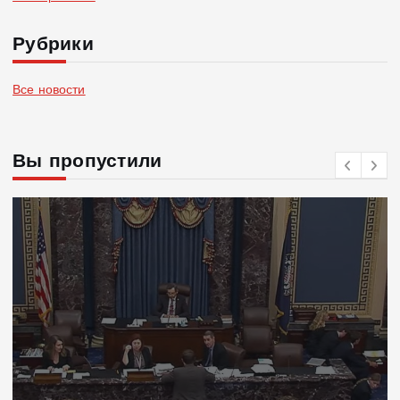
Рубрики
Все новости
Вы пропустили