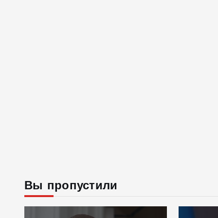
Вы пропустили