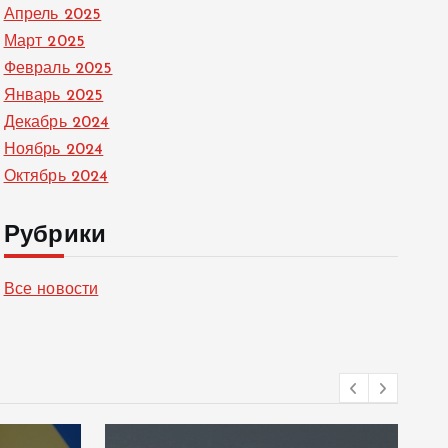
Апрель 2025
Март 2025
Февраль 2025
Январь 2025
Декабрь 2024
Ноябрь 2024
Октябрь 2024
Рубрики
Все новости