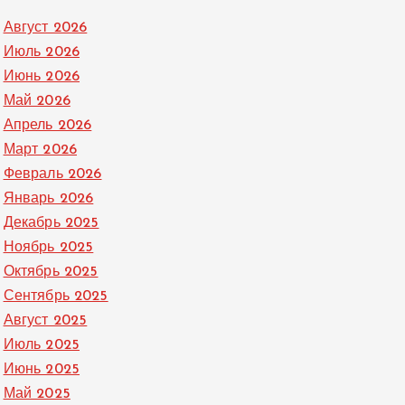
Август 2026
Июль 2026
Июнь 2026
Май 2026
Апрель 2026
Март 2026
Февраль 2026
Январь 2026
Декабрь 2025
Ноябрь 2025
Октябрь 2025
Сентябрь 2025
Август 2025
Июль 2025
Июнь 2025
Май 2025