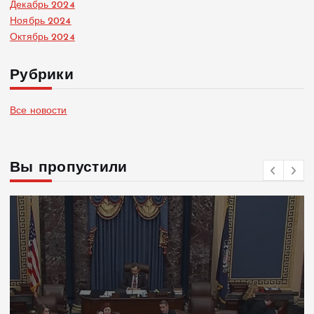
Декабрь 2024
Ноябрь 2024
Октябрь 2024
Рубрики
Все новости
Вы пропустили