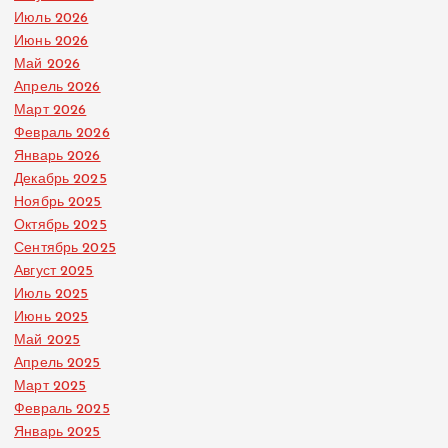
Июль 2026
Июнь 2026
Май 2026
Апрель 2026
Март 2026
Февраль 2026
Январь 2026
Декабрь 2025
Ноябрь 2025
Октябрь 2025
Сентябрь 2025
Август 2025
Июль 2025
Июнь 2025
Май 2025
Апрель 2025
Март 2025
Февраль 2025
Январь 2025