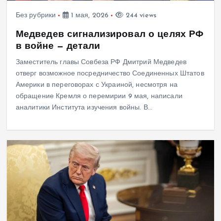
Без рубрики
1 мая, 2026
244 views
Медведев сигнализировал о целях РФ
в войне — детали
Заместитель главы Совбеза РФ Дмитрий Медведев
отверг возможное посредничество Соединенных Штатов
Америки в переговорах с Украиной, несмотря на
обращение Кремля о перемирии 9 мая, написали
аналитики Института изучения войны. В…