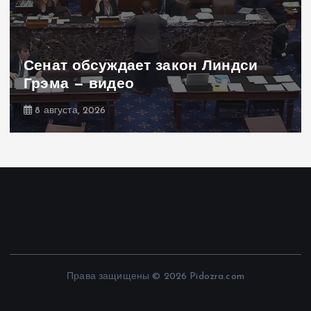
Сенат обсуждает закон Линдси
Грэма — видео
8 августа, 2026
Права защищены © 2026 Pidozra.com