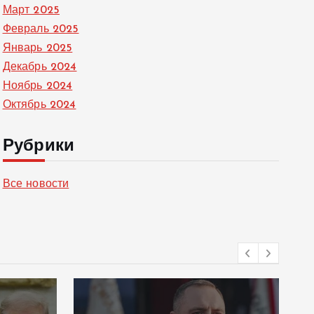
Март 2025
Февраль 2025
Январь 2025
Декабрь 2024
Ноябрь 2024
Октябрь 2024
Рубрики
Все новости