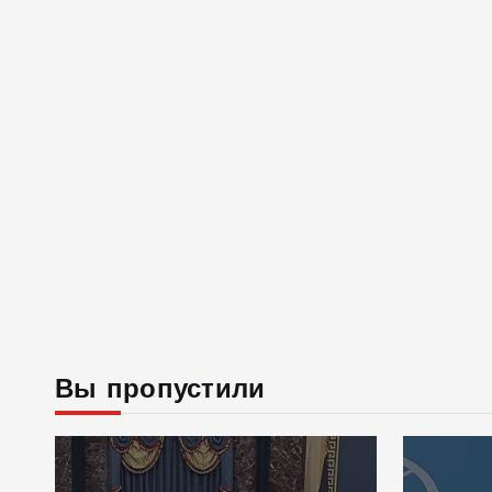
Вы пропустили