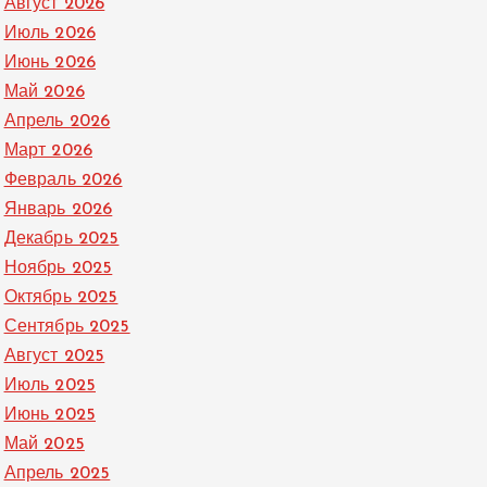
Август 2026
Июль 2026
Июнь 2026
Май 2026
Апрель 2026
Март 2026
Февраль 2026
Январь 2026
Декабрь 2025
Ноябрь 2025
Октябрь 2025
Сентябрь 2025
Август 2025
Июль 2025
Июнь 2025
Май 2025
Апрель 2025