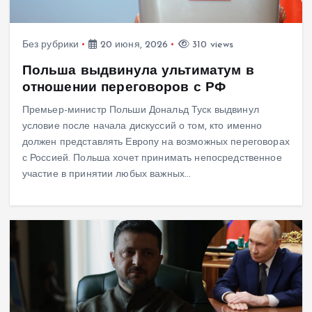
Без рубрики
20 июня, 2026
310 views
Польша выдвинула ультиматум в
отношении переговоров с РФ
Премьер-министр Польши Дональд Туск выдвинул
условие после начала дискуссий о том, кто именно
должен представлять Европу на возможных переговорах
с Россией. Польша хочет принимать непосредственное
участие в принятии любых важных…