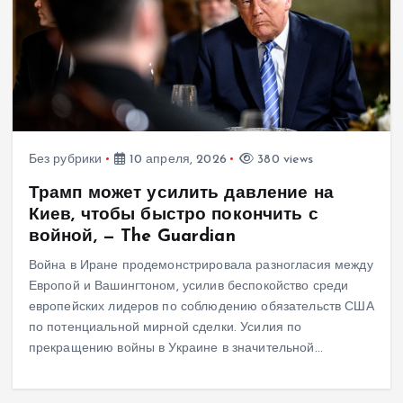
Без рубрики
10 апреля, 2026
380 views
Трамп может усилить давление на
Киев, чтобы быстро покончить с
войной, — The Guardian
Война в Иране продемонстрировала разногласия между
Европой и Вашингтоном, усилив беспокойство среди
европейских лидеров по соблюдению обязательств США
по потенциальной мирной сделки. Усилия по
прекращению войны в Украине в значительной…