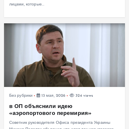
лицами, которые…
Без рубрики
13 мая, 2026
324 views
в ОП объяснили идею
«аэропортового перемирия»
Советник руководителя Офиса президента Украины