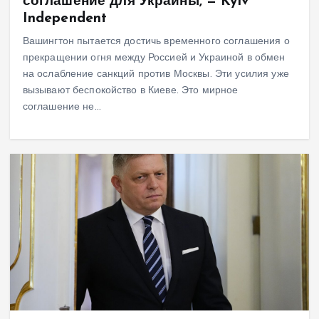
соглашение для Украины, — Kyiv
Independent
Вашингтон пытается достичь временного соглашения о
прекращении огня между Россией и Украиной в обмен
на ослабление санкций против Москвы. Эти усилия уже
вызывают беспокойство в Киеве. Это мирное
соглашение не…