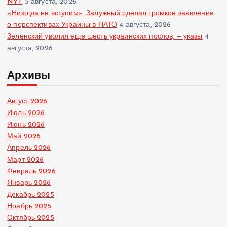
NYT
5 августа, 2026
«Никогда не вступим»: Залужный сделал громкое заявление
о перспективах Украины в НАТО
4 августа, 2026
Зеленский уволил еще шесть украинских послов, — указы
4
августа, 2026
Архивы
Август 2026
Июль 2026
Июнь 2026
Май 2026
Апрель 2026
Март 2026
Февраль 2026
Январь 2026
Декабрь 2025
Ноябрь 2025
Октябрь 2025