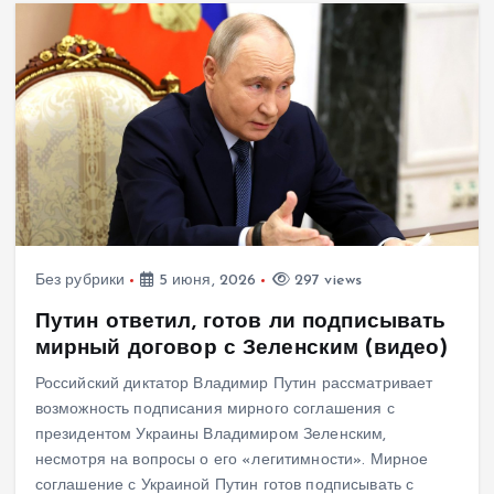
Без рубрики
5 июня, 2026
297 views
Путин ответил, готов ли подписывать
мирный договор с Зеленским (видео)
Российский диктатор Владимир Путин рассматривает
возможность подписания мирного соглашения с
президентом Украины Владимиром Зеленским,
несмотря на вопросы о его «легитимности». Мирное
соглашение с Украиной Путин готов подписывать с