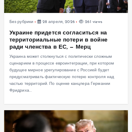
Без рубрики
28 апреля, 2026
261 views
Украине придется согласиться на
территориальные потери в войне
ради членства в ЕС, — Мерц
Украина может столкнуться с политически сложным
сценарием в процессе евроинтеграции, при котором
будущее мирное урегулирование с Россией будет
предусматривать фактическую потерю контроля над
частью территорий. По оценке канцлера Германии
Фридриха…