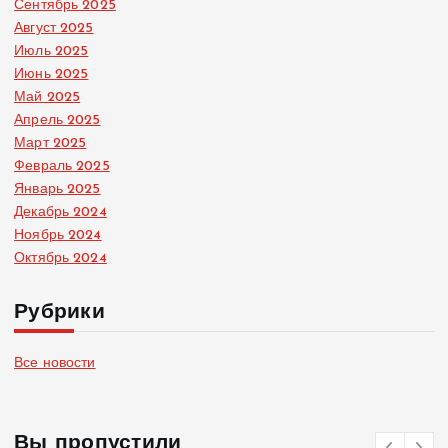
Сентябрь 2025
Август 2025
Июль 2025
Июнь 2025
Май 2025
Апрель 2025
Март 2025
Февраль 2025
Январь 2025
Декабрь 2024
Ноябрь 2024
Октябрь 2024
Рубрики
Все новости
Вы пропустили