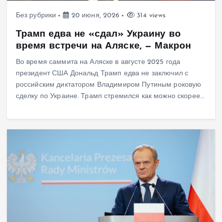
Без рубрики
20 июня, 2026
314 views
Трамп едва не «сдал» Украину во
время встречи на Аляске, — Макрон
Во время саммита на Аляске в августе 2025 года
президент США Дональд Трамп едва не заключил с
российским диктатором Владимиром Путиным роковую
сделку по Украине. Трамп стремился как можно скорее…