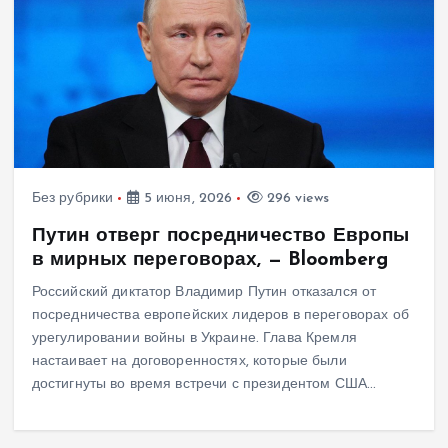
Без рубрики
5 июня, 2026
296 views
Путин отверг посредничество Европы
в мирных переговорах, — Bloomberg
Российский диктатор Владимир Путин отказался от
посредничества европейских лидеров в переговорах об
урегулировании войны в Украине. Глава Кремля
настаивает на договоренностях, которые были
достигнуты во время встречи с президентом США…