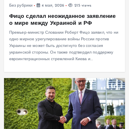
Без рубрики
4 мая, 2026
215 views
Фицо сделал неожиданное заявление
о мире между Украиной и РФ
Премьер-министр Словакии Роберт Фицо заявил, что ни
одно мирное урегулирование войны России против
Украины не может быть достигнуто без согласия
украинской стороны. Он также подтвердил поддержку
евроинтеграционных стремлений Киева и…