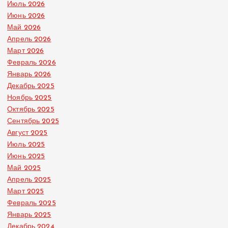
Июль 2026
Июнь 2026
Май 2026
Апрель 2026
Март 2026
Февраль 2026
Январь 2026
Декабрь 2025
Ноябрь 2025
Октябрь 2025
Сентябрь 2025
Август 2025
Июль 2025
Июнь 2025
Май 2025
Апрель 2025
Март 2025
Февраль 2025
Январь 2025
Декабрь 2024