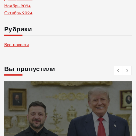
Ноябрь 2024
Октябрь 2024
Рубрики
Все новости
Вы пропустили