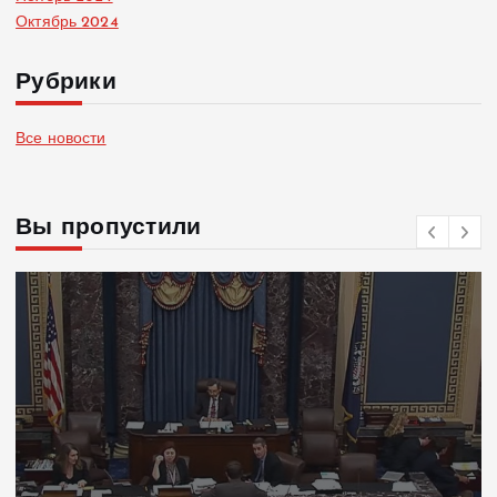
Октябрь 2024
Рубрики
Все новости
Вы пропустили