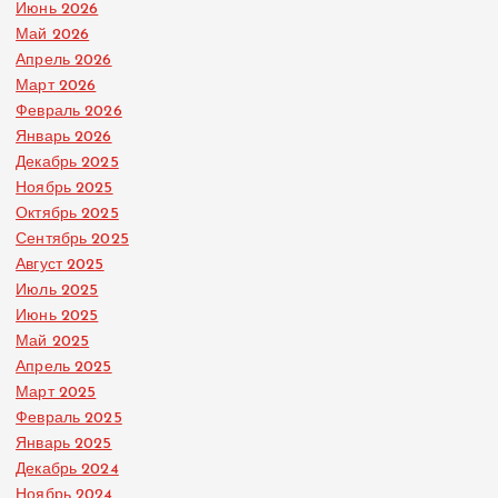
Июнь 2026
Май 2026
Апрель 2026
Март 2026
Февраль 2026
Январь 2026
Декабрь 2025
Ноябрь 2025
Октябрь 2025
Сентябрь 2025
Август 2025
Июль 2025
Июнь 2025
Май 2025
Апрель 2025
Март 2025
Февраль 2025
Январь 2025
Декабрь 2024
Ноябрь 2024