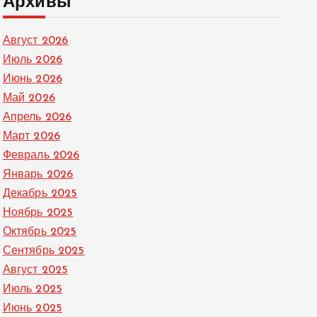
Архивы
Август 2026
Июль 2026
Июнь 2026
Май 2026
Апрель 2026
Март 2026
Февраль 2026
Январь 2026
Декабрь 2025
Ноябрь 2025
Октябрь 2025
Сентябрь 2025
Август 2025
Июль 2025
Июнь 2025