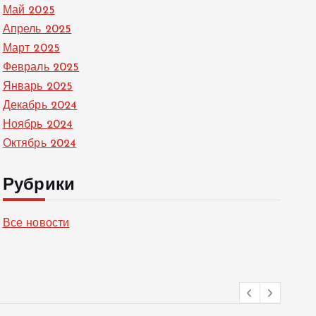
Май 2025
Апрель 2025
Март 2025
Февраль 2025
Январь 2025
Декабрь 2024
Ноябрь 2024
Октябрь 2024
Рубрики
Все новости