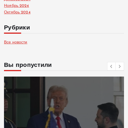
Ноябрь 2024
Октябрь 2024
Рубрики
Все новости
Вы пропустили