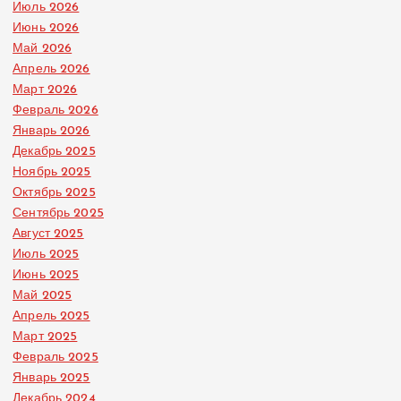
Июль 2026
Июнь 2026
Май 2026
Апрель 2026
Март 2026
Февраль 2026
Январь 2026
Декабрь 2025
Ноябрь 2025
Октябрь 2025
Сентябрь 2025
Август 2025
Июль 2025
Июнь 2025
Май 2025
Апрель 2025
Март 2025
Февраль 2025
Январь 2025
Декабрь 2024