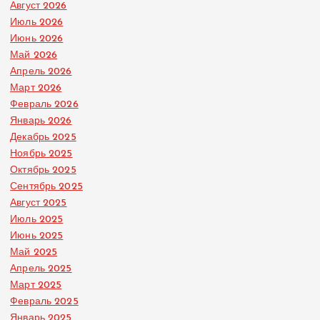
Август 2026
Июль 2026
Июнь 2026
Май 2026
Апрель 2026
Март 2026
Февраль 2026
Январь 2026
Декабрь 2025
Ноябрь 2025
Октябрь 2025
Сентябрь 2025
Август 2025
Июль 2025
Июнь 2025
Май 2025
Апрель 2025
Март 2025
Февраль 2025
Январь 2025