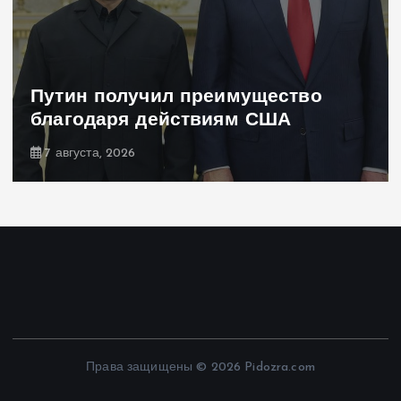
Путин получил преимущество
благодаря действиям США
7 августа, 2026
Права защищены © 2026 Pidozra.com