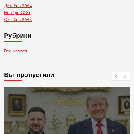
Декабрь 2024
Ноябрь 2024
Октябрь 2024
Рубрики
Все новости
Вы пропустили