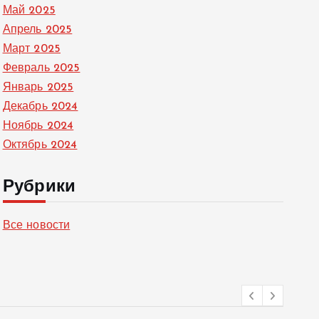
Май 2025
Апрель 2025
Март 2025
Февраль 2025
Январь 2025
Декабрь 2024
Ноябрь 2024
Октябрь 2024
Рубрики
Все новости