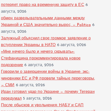
потеряет право на временную защиту в ЕС
6
августа, 2026
обмен разведывательными данными между
Украиной и США значительно вырос, — Politico
6
августа, 2026
Залужный объяснил свое громкое заявление о
вступлении Украины в НАТО
6 августа, 2026
«Мне нечего было и нечего скрывать»:
Стефанишина прокомментировала новое
подозрение
6 августа, 2026
Говорили о завершении войны в Украине: экс-
чиновники ЕС и РФ провели тайные переговоры,
— СМИ
6 августа, 2026
Иран готовил удар по Украине — почему Тегеран
передумал
5 августа, 2026
После обысков и увольнения: НАБУ и САП