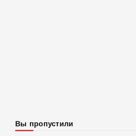
Вы пропустили