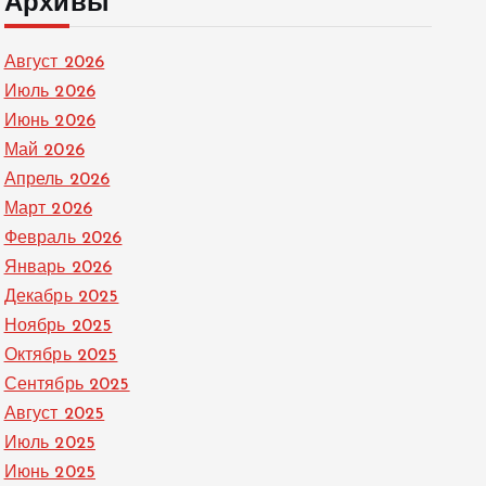
Архивы
Август 2026
Июль 2026
Июнь 2026
Май 2026
Апрель 2026
Март 2026
Февраль 2026
Январь 2026
Декабрь 2025
Ноябрь 2025
Октябрь 2025
Сентябрь 2025
Август 2025
Июль 2025
Июнь 2025