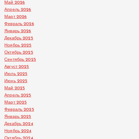
Май 2026
Апрель 2026
Март 2026
Февраль 2026
Январь 2026
Декабрь 2025
Ноябрь 2025
Октябрь 2025
Сентябрь 2025
Август 2025
Июль 2025
Июнь 2025
Май 2025
Апрель 2025
Март 2025
Февраль 2025
Январь 2025
Декабрь 2024
Ноябрь 2024
Октябрь 2024