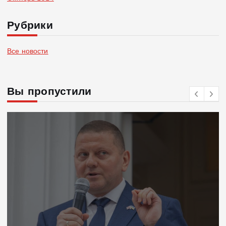
Рубрики
Все новости
Вы пропустили