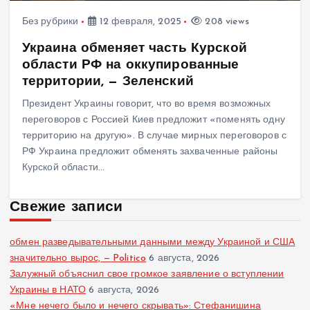
Без рубрики
12 февраля, 2025
208 views
Украина обменяет часть Курской
области РФ на оккупированные
территории, — Зеленский
Президент Украины говорит, что во время возможных
переговоров с Россией Киев предложит «поменять одну
территорию на другую». В случае мирных переговоров с
РФ Украина предложит обменять захваченные районы
Курской области…
Свежие записи
обмен разведывательными данными между Украиной и США
значительно вырос, — Politico
6 августа, 2026
Залужный объяснил свое громкое заявление о вступлении
Украины в НАТО
6 августа, 2026
«Мне нечего было и нечего скрывать»: Стефанишина