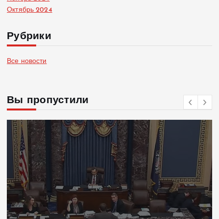
Октябрь 2024
Рубрики
Все новости
Вы пропустили