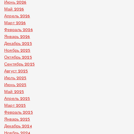
Июнь 2026
Май 2026
Апрель 2026
Март 2026
Февраль 2026
Январь 2026
Декабрь 2025
Ноябрь 2025
Октябрь 2025
Сентябрь 2025
Август 2025
Июль 2025
Июнь 2025
Май 2025
Апрель 2025
Март 2025
Февраль 2025
Январь 2025
Декабрь 2024
Ноябрь 2024