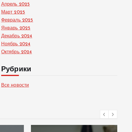
Апрель 2025
Март 2025
Февраль 2025
Январь 2025
Декабрь 2024
Ноябрь 2024
Октябрь 2024
Рубрики
Все новости