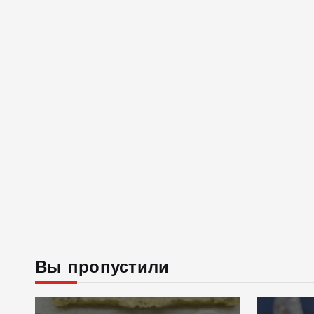
Вы пропустили