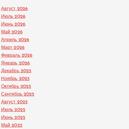
Август 2026
Июль 2026
Июнь 2026
Май 2026
Апрель 2026
Март 2026
Февраль 2026
Январь 2026
Декабрь 2025
Ноябрь 2025
Октябрь 2025
Сентябрь 2025
Август 2025
Июль 2025
Июнь 2025
Май 2025