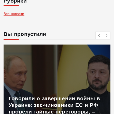
Рубрики
Все новости
Вы пропустили
Говорили о завершении войны в
Украине: экс-чиновники ЕС и РФ
провели тайные переговоры, —