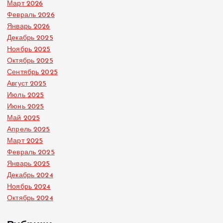
Март 2026
Февраль 2026
Январь 2026
Декабрь 2025
Ноябрь 2025
Октябрь 2025
Сентябрь 2025
Август 2025
Июль 2025
Июнь 2025
Май 2025
Апрель 2025
Март 2025
Февраль 2025
Январь 2025
Декабрь 2024
Ноябрь 2024
Октябрь 2024