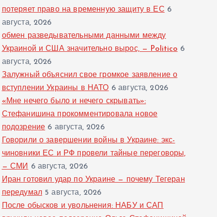
потеряет право на временную защиту в ЕС
6
августа, 2026
обмен разведывательными данными между
Украиной и США значительно вырос, — Politico
6
августа, 2026
Залужный объяснил свое громкое заявление о
вступлении Украины в НАТО
6 августа, 2026
«Мне нечего было и нечего скрывать»:
Стефанишина прокомментировала новое
подозрение
6 августа, 2026
Говорили о завершении войны в Украине: экс-
чиновники ЕС и РФ провели тайные переговоры,
— СМИ
6 августа, 2026
Иран готовил удар по Украине — почему Тегеран
передумал
5 августа, 2026
После обысков и увольнения: НАБУ и САП