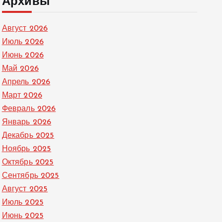
Архивы
Август 2026
Июль 2026
Июнь 2026
Май 2026
Апрель 2026
Март 2026
Февраль 2026
Январь 2026
Декабрь 2025
Ноябрь 2025
Октябрь 2025
Сентябрь 2025
Август 2025
Июль 2025
Июнь 2025