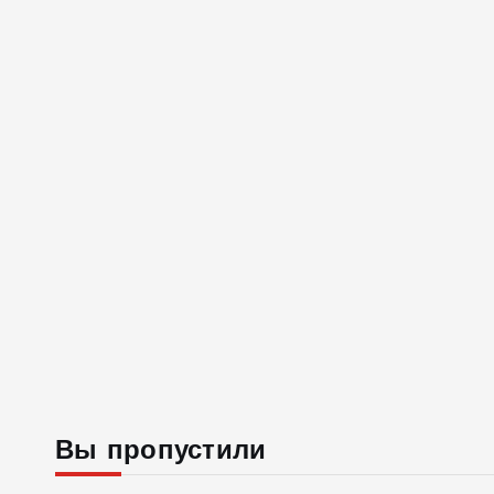
Вы пропустили