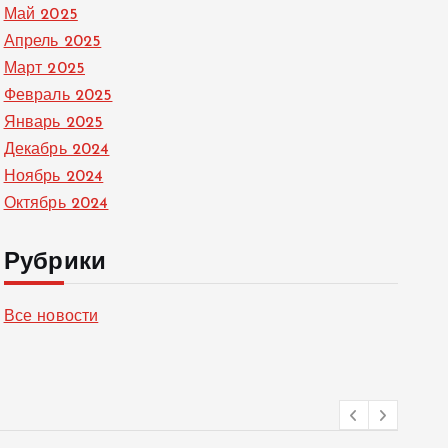
Май 2025
Апрель 2025
Март 2025
Февраль 2025
Январь 2025
Декабрь 2024
Ноябрь 2024
Октябрь 2024
Рубрики
Все новости