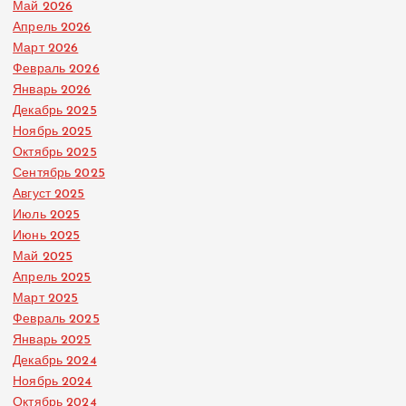
Май 2026
Апрель 2026
Март 2026
Февраль 2026
Январь 2026
Декабрь 2025
Ноябрь 2025
Октябрь 2025
Сентябрь 2025
Август 2025
Июль 2025
Июнь 2025
Май 2025
Апрель 2025
Март 2025
Февраль 2025
Январь 2025
Декабрь 2024
Ноябрь 2024
Октябрь 2024