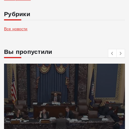
Рубрики
Все новости
Вы пропустили