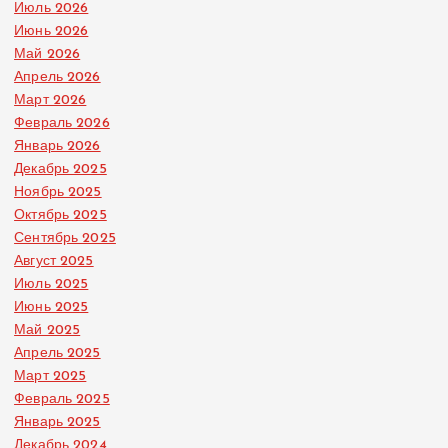
Июль 2026
Июнь 2026
Май 2026
Апрель 2026
Март 2026
Февраль 2026
Январь 2026
Декабрь 2025
Ноябрь 2025
Октябрь 2025
Сентябрь 2025
Август 2025
Июль 2025
Июнь 2025
Май 2025
Апрель 2025
Март 2025
Февраль 2025
Январь 2025
Декабрь 2024