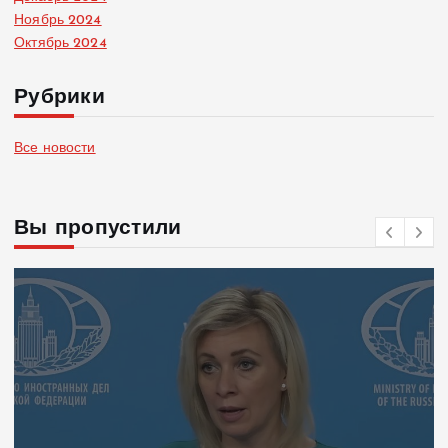
Ноябрь 2024
Октябрь 2024
Рубрики
Все новости
Вы пропустили