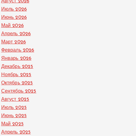
Август 2026
Июль 2026
Июнь 2026
Май 2026
Апрель 2026
Март 2026
Февраль 2026
Январь 2026
Декабрь 2025
Ноябрь 2025
Октябрь 2025
Сентябрь 2025
Август 2025
Июль 2025
Июнь 2025
Май 2025
Апрель 2025