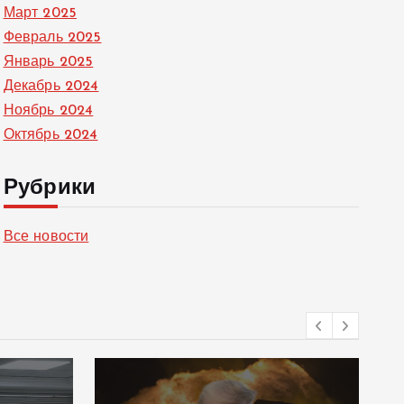
Март 2025
Февраль 2025
Январь 2025
Декабрь 2024
Ноябрь 2024
Октябрь 2024
Рубрики
Все новости