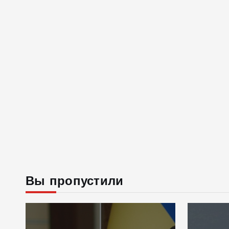
Вы пропустили