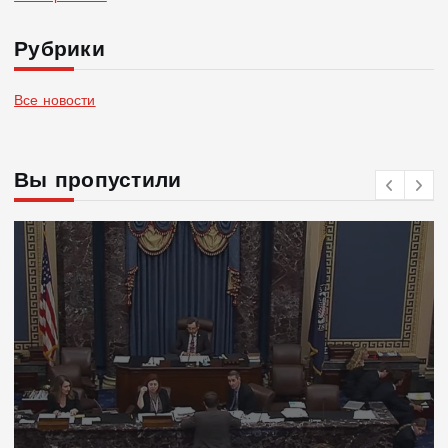
Рубрики
Все новости
Вы пропустили