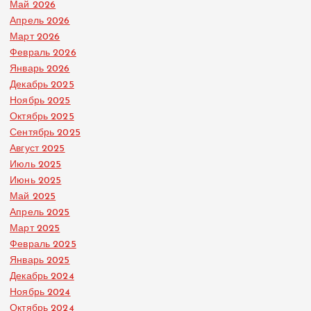
Май 2026
Апрель 2026
Март 2026
Февраль 2026
Январь 2026
Декабрь 2025
Ноябрь 2025
Октябрь 2025
Сентябрь 2025
Август 2025
Июль 2025
Июнь 2025
Май 2025
Апрель 2025
Март 2025
Февраль 2025
Январь 2025
Декабрь 2024
Ноябрь 2024
Октябрь 2024