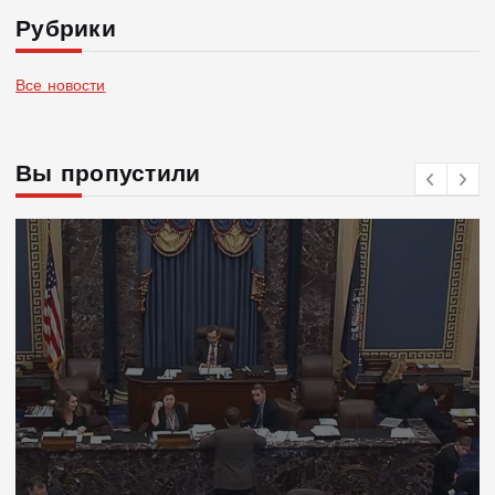
Рубрики
Все новости
Вы пропустили