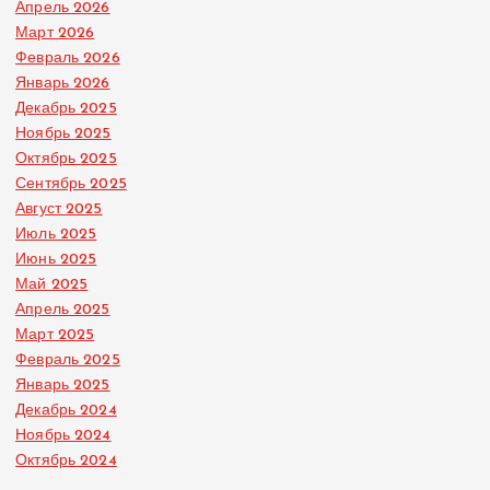
Апрель 2026
Март 2026
Февраль 2026
Январь 2026
Декабрь 2025
Ноябрь 2025
Октябрь 2025
Сентябрь 2025
Август 2025
Июль 2025
Июнь 2025
Май 2025
Апрель 2025
Март 2025
Февраль 2025
Январь 2025
Декабрь 2024
Ноябрь 2024
Октябрь 2024