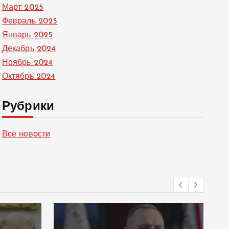
Март 2025
Февраль 2025
Январь 2025
Декабрь 2024
Ноябрь 2024
Октябрь 2024
Рубрики
Все новости