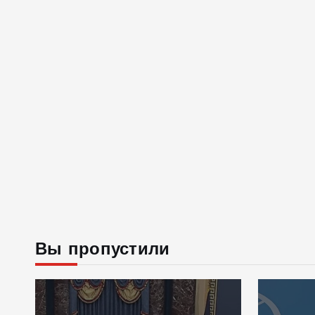
Вы пропустили