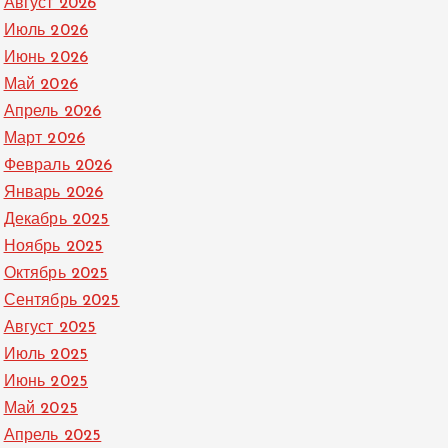
Август 2026
Июль 2026
Июнь 2026
Май 2026
Апрель 2026
Март 2026
Февраль 2026
Январь 2026
Декабрь 2025
Ноябрь 2025
Октябрь 2025
Сентябрь 2025
Август 2025
Июль 2025
Июнь 2025
Май 2025
Апрель 2025