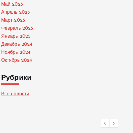
Май 2025
Апрель 2025
Март 2025
Февраль 2025
Январь 2025
Декабрь 2024
Ноябрь 2024
Октябрь 2024
Рубрики
Все новости