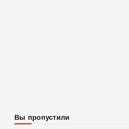
Вы пропустили