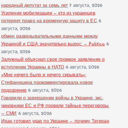
народный депутат за семь лет
7 августа, 2026
Усиление мобилизации — кто из украинцев
потеряет право на временную защиту в ЕС
6
августа, 2026
обмен разведывательными данными между
Украиной и США значительно вырос, — Politico
6
августа, 2026
Залужный объяснил свое громкое заявление о
вступлении Украины в НАТО
6 августа, 2026
«Мне нечего было и нечего скрывать»:
Стефанишина прокомментировала новое
подозрение
6 августа, 2026
Говорили о завершении войны в Украине: экс-
чиновники ЕС и РФ провели тайные переговоры,
— СМИ
6 августа, 2026
Иран готовил удар по Украине — почему Тегеран