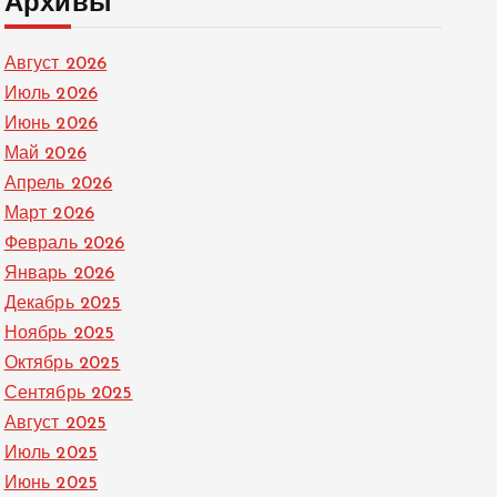
Архивы
Август 2026
Июль 2026
Июнь 2026
Май 2026
Апрель 2026
Март 2026
Февраль 2026
Январь 2026
Декабрь 2025
Ноябрь 2025
Октябрь 2025
Сентябрь 2025
Август 2025
Июль 2025
Июнь 2025