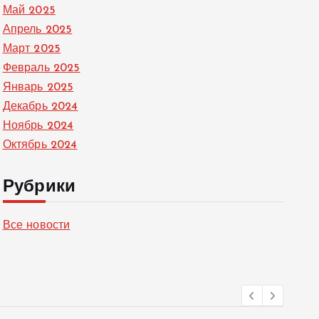
Май 2025
Апрель 2025
Март 2025
Февраль 2025
Январь 2025
Декабрь 2024
Ноябрь 2024
Октябрь 2024
Рубрики
Все новости