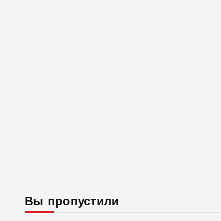
Вы пропустили