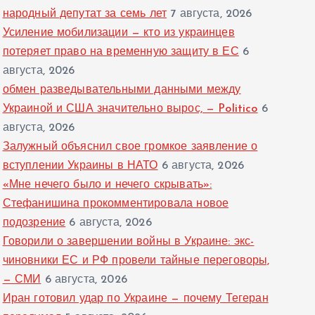
народный депутат за семь лет
7 августа, 2026
Усиление мобилизации — кто из украинцев
потеряет право на временную защиту в ЕС
6
августа, 2026
обмен разведывательными данными между
Украиной и США значительно вырос, — Politico
6
августа, 2026
Залужный объяснил свое громкое заявление о
вступлении Украины в НАТО
6 августа, 2026
«Мне нечего было и нечего скрывать»:
Стефанишина прокомментировала новое
подозрение
6 августа, 2026
Говорили о завершении войны в Украине: экс-
чиновники ЕС и РФ провели тайные переговоры,
— СМИ
6 августа, 2026
Иран готовил удар по Украине — почему Тегеран