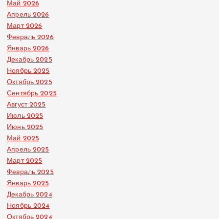
Май 2026
Апрель 2026
Март 2026
Февраль 2026
Январь 2026
Декабрь 2025
Ноябрь 2025
Октябрь 2025
Сентябрь 2025
Август 2025
Июль 2025
Июнь 2025
Май 2025
Апрель 2025
Март 2025
Февраль 2025
Январь 2025
Декабрь 2024
Ноябрь 2024
Октябрь 2024