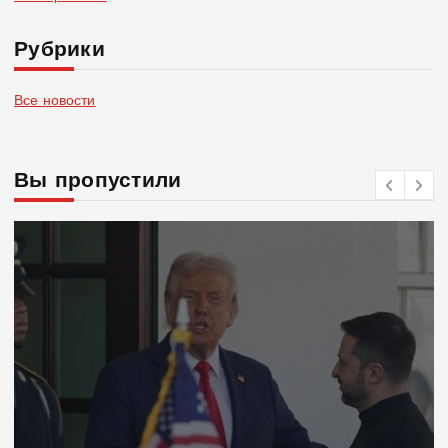
Рубрики
Все новости
Вы пропустили