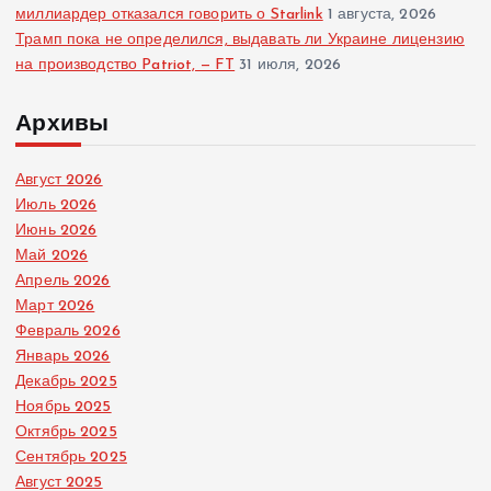
миллиардер отказался говорить о Starlink
1 августа, 2026
Трамп пока не определился, выдавать ли Украине лицензию
на производство Patriot, — FT
31 июля, 2026
Архивы
Август 2026
Июль 2026
Июнь 2026
Май 2026
Апрель 2026
Март 2026
Февраль 2026
Январь 2026
Декабрь 2025
Ноябрь 2025
Октябрь 2025
Сентябрь 2025
Август 2025