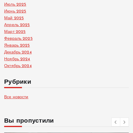
Июль 2025
Июнь 2025
Май 2025
Апрель 2025
Март 2025
Февраль 2025
Январь 2025
Декабрь 2024
Ноябрь 2024
Октябрь 2024
Рубрики
Все новости
Вы пропустили