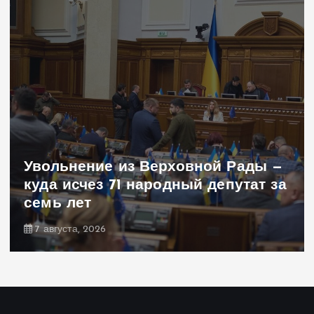
Увольнение из Верховной Рады —
куда исчез 71 народный депутат за
семь лет
7 августа, 2026