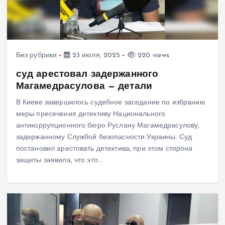
Без рубрики
23 июля, 2025
220 views
суд арестовал задержанного
Магамедрасулова — детали
В Киеве завершилось судебное заседание по избранию
меры пресечения детективу Национального
антикоррупционного бюро Руслану Магамедрасулову,
задержанному Службой безопасности Украины. Суд
постановил арестовать детектива, при этом сторона
защиты заявила, что это…