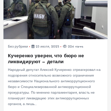
Без рубрики
23 июля, 2025
224 views
Кучеренко уверен, что бюро не
ликвидируют — детали
Народный депутат Алексей Кучеренко отреагировал на
подозрения относительно возможного ограничения
независимости Национального антикоррупционного
бюро и Специализированной антикоррупционной
прокуратуры. По мнению парламентария, власть не
планирует ликвидацию этих антикоррупционных
органов, а лишь…