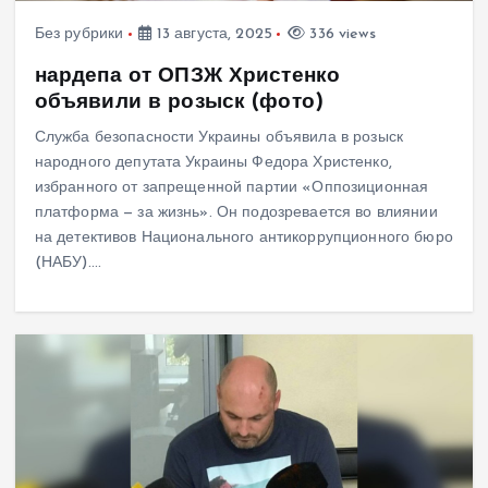
Без рубрики
13 августа, 2025
336 views
нардепа от ОПЗЖ Христенко
объявили в розыск (фото)
Служба безопасности Украины объявила в розыск
народного депутата Украины Федора Христенко,
избранного от запрещенной партии «Оппозиционная
платформа — за жизнь». Он подозревается во влиянии
на детективов Национального антикоррупционного бюро
(НАБУ).…