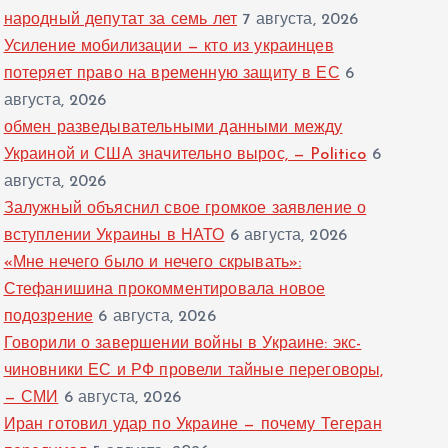
народный депутат за семь лет
7 августа, 2026
Усиление мобилизации — кто из украинцев
потеряет право на временную защиту в ЕС
6
августа, 2026
обмен разведывательными данными между
Украиной и США значительно вырос, — Politico
6
августа, 2026
Залужный объяснил свое громкое заявление о
вступлении Украины в НАТО
6 августа, 2026
«Мне нечего было и нечего скрывать»:
Стефанишина прокомментировала новое
подозрение
6 августа, 2026
Говорили о завершении войны в Украине: экс-
чиновники ЕС и РФ провели тайные переговоры,
— СМИ
6 августа, 2026
Иран готовил удар по Украине — почему Тегеран