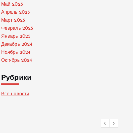
Май 2025
Апрель 2025
Март 2025
Февраль 2025
Январь 2025
Декабрь 2024
Ноябрь 2024
Октябрь 2024
Рубрики
Все новости