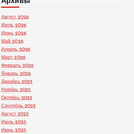
Архивы
Август 2026
Июль 2026
Июнь 2026
Май 2026
Апрель 2026
Март 2026
Февраль 2026
Январь 2026
Декабрь 2025
Ноябрь 2025
Октябрь 2025
Сентябрь 2025
Август 2025
Июль 2025
Июнь 2025