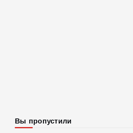
Вы пропустили