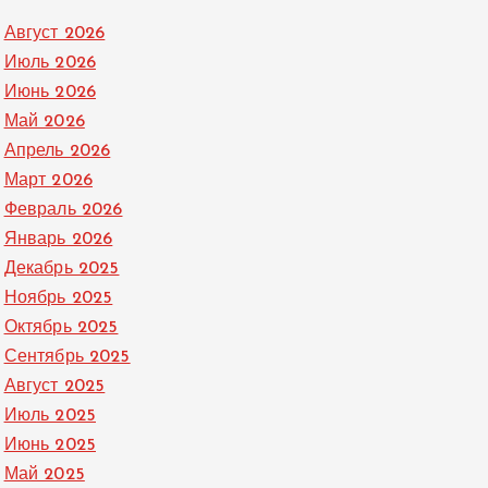
Август 2026
Июль 2026
Июнь 2026
Май 2026
Апрель 2026
Март 2026
Февраль 2026
Январь 2026
Декабрь 2025
Ноябрь 2025
Октябрь 2025
Сентябрь 2025
Август 2025
Июль 2025
Июнь 2025
Май 2025