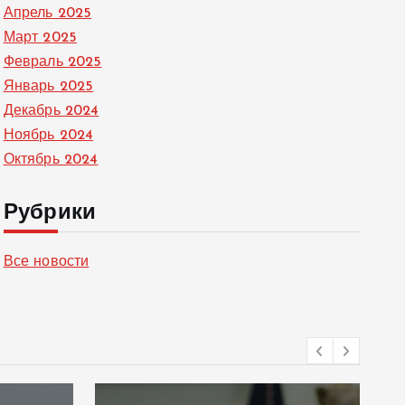
Апрель 2025
Март 2025
Февраль 2025
Январь 2025
Декабрь 2024
Ноябрь 2024
Октябрь 2024
Рубрики
Все новости