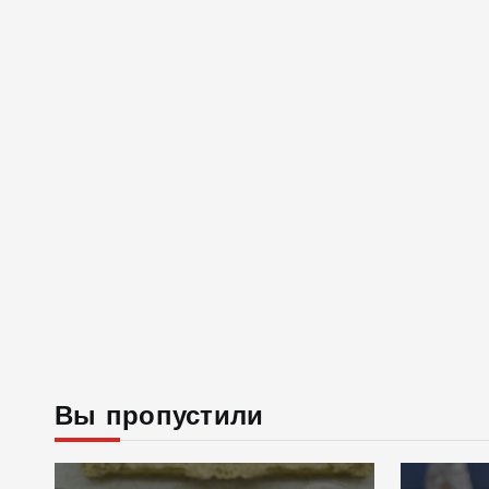
Вы пропустили