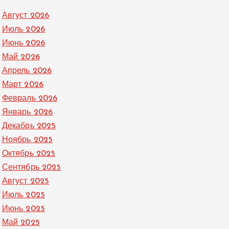
Август 2026
Июль 2026
Июнь 2026
Май 2026
Апрель 2026
Март 2026
Февраль 2026
Январь 2026
Декабрь 2025
Ноябрь 2025
Октябрь 2025
Сентябрь 2025
Август 2025
Июль 2025
Июнь 2025
Май 2025