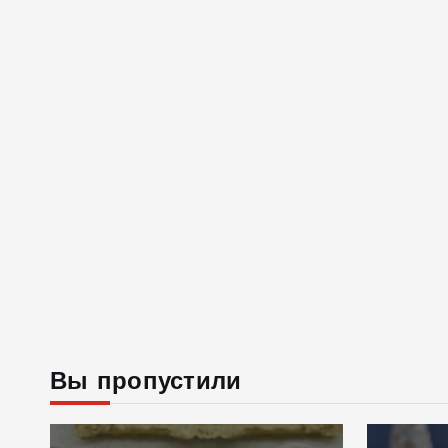
Вы пропустили