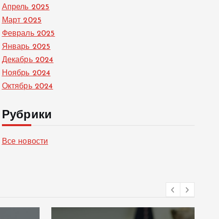
Апрель 2025
Март 2025
Февраль 2025
Январь 2025
Декабрь 2024
Ноябрь 2024
Октябрь 2024
Рубрики
Все новости