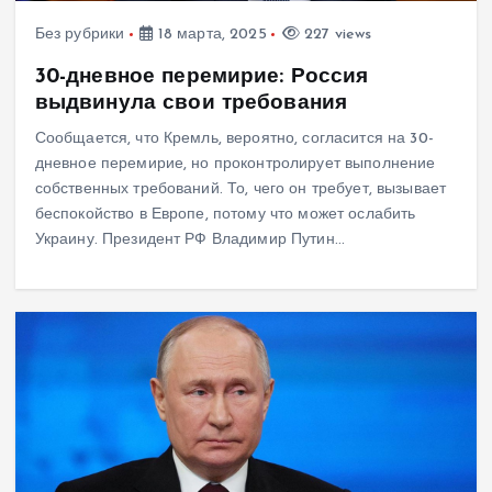
Без рубрики
18 марта, 2025
227 views
30-дневное перемирие: Россия
выдвинула свои требования
Сообщается, что Кремль, вероятно, согласится на 30-
дневное перемирие, но проконтролирует выполнение
собственных требований. То, чего он требует, вызывает
беспокойство в Европе, потому что может ослабить
Украину. Президент РФ Владимир Путин…