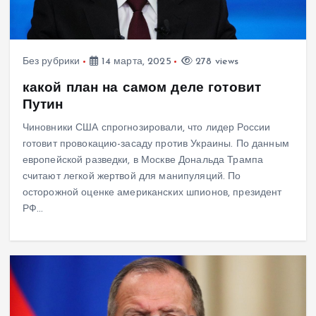
Без рубрики
14 марта, 2025
278 views
какой план на самом деле готовит
Путин
Чиновники США спрогнозировали, что лидер России
готовит провокацию-засаду против Украины. По данным
европейской разведки, в Москве Дональда Трампа
считают легкой жертвой для манипуляций. По
осторожной оценке американских шпионов, президент
РФ…