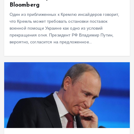
Bloomberg
Один из приближенных к Кремлю инсайдеров говорит,
что Кремль может требовать остановки поставок
военной помощи Украине как одно из условий
прекращения огня. Президент РФ Владимир Путин,
вероятно, согласится на предложенное…