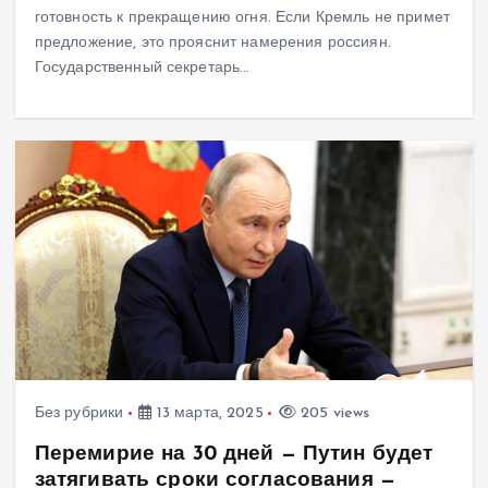
готовность к прекращению огня. Если Кремль не примет
предложение, это прояснит намерения россиян.
Государственный секретарь…
Без рубрики
13 марта, 2025
205 views
Перемирие на 30 дней — Путин будет
затягивать сроки согласования —