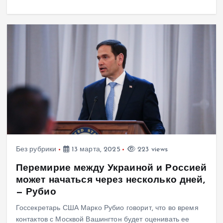
Без рубрики
13 марта, 2025
223 views
Перемирие между Украиной и Россией
может начаться через несколько дней,
— Рубио
Госсекретарь США Марко Рубио говорит, что во время
контактов с Москвой Вашингтон будет оценивать ее