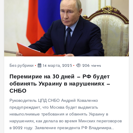
Без рубрики
14 марта, 2025
206 views
Перемирие на 30 дней — РФ будет
обвинять Украину в нарушениях —
СНБО
Руководитель ЦПД СНБО Андрей Коваленко
предупреждает, что Москва будет выдвигать
невыполнимые требования и обвинять Украину в
нарушениях, как делала во время Минских переговоров
в 2022 году. Заявление президента РФ Владимира…