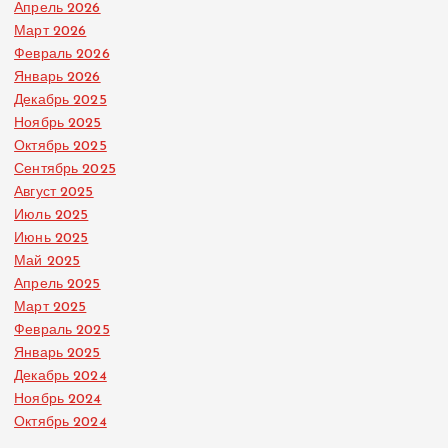
Апрель 2026
Март 2026
Февраль 2026
Январь 2026
Декабрь 2025
Ноябрь 2025
Октябрь 2025
Сентябрь 2025
Август 2025
Июль 2025
Июнь 2025
Май 2025
Апрель 2025
Март 2025
Февраль 2025
Январь 2025
Декабрь 2024
Ноябрь 2024
Октябрь 2024