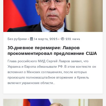
Без рубрики
14 марта, 2025
232 views
30-дневное перемирие: Лавров
прокомментировал предложение США
Глава российского МИД Сергей Лавров заявил, что
Украина и Европа обманывали РФ. В этом контексте он
вспомнил о Минских соглашениях, после которых
произошло полномасштабное вторжение и Кремль
включил украинские области…