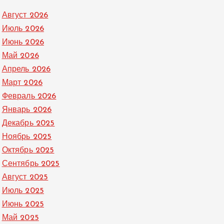
Август 2026
Июль 2026
Июнь 2026
Май 2026
Апрель 2026
Март 2026
Февраль 2026
Январь 2026
Декабрь 2025
Ноябрь 2025
Октябрь 2025
Сентябрь 2025
Август 2025
Июль 2025
Июнь 2025
Май 2025