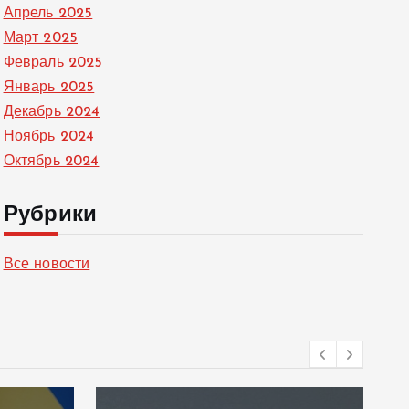
Апрель 2025
Март 2025
Февраль 2025
Январь 2025
Декабрь 2024
Ноябрь 2024
Октябрь 2024
Рубрики
Все новости