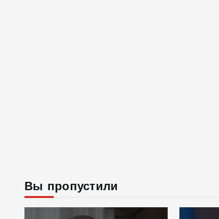
Вы пропустили