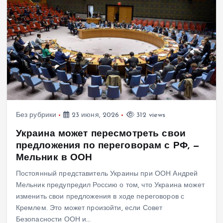
Без рубрики
23 июня, 2026
312 views
Украина может пересмотреть свои
предложения по переговорам с РФ, —
Мельник в ООН
Постоянный представитель Украины при ООН Андрей
Мельник предупредил Россию о том, что Украина может
изменить свои предложения в ходе переговоров с
Кремлем. Это может произойти, если Совет
Безопасности ООН и…