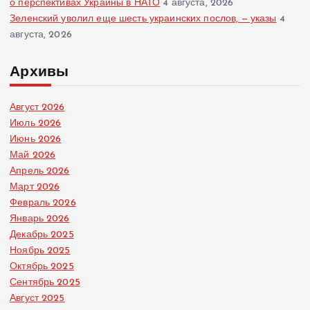
о перспективах Украины в НАТО
4 августа, 2026
Зеленский уволил еще шесть украинских послов, — указы
4
августа, 2026
Архивы
Август 2026
Июль 2026
Июнь 2026
Май 2026
Апрель 2026
Март 2026
Февраль 2026
Январь 2026
Декабрь 2025
Ноябрь 2025
Октябрь 2025
Сентябрь 2025
Август 2025