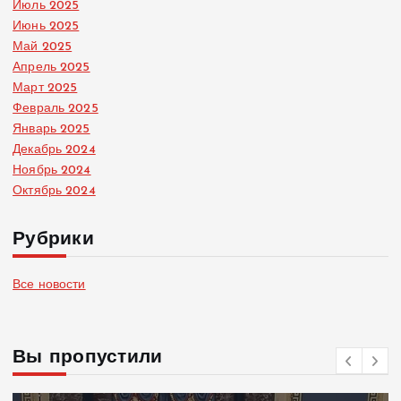
Июль 2025
Июнь 2025
Май 2025
Апрель 2025
Март 2025
Февраль 2025
Январь 2025
Декабрь 2024
Ноябрь 2024
Октябрь 2024
Рубрики
Все новости
Вы пропустили