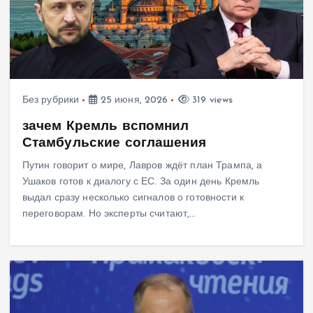
Без рубрики
25 июня, 2026
319 views
зачем Кремль вспомнил
Стамбульские соглашения
Путин говорит о мире, Лавров ждёт план Трампа, а
Ушаков готов к диалогу с ЕС. За один день Кремль
выдал сразу несколько сигналов о готовности к
переговорам. Но эксперты считают,…