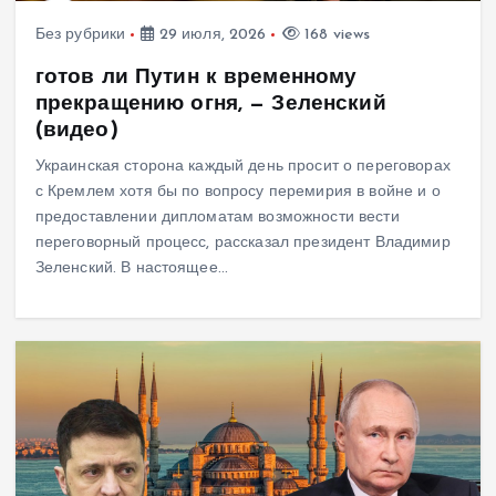
Без рубрики
29 июля, 2026
168 views
готов ли Путин к временному
прекращению огня, — Зеленский
(видео)
Украинская сторона каждый день просит о переговорах
с Кремлем хотя бы по вопросу перемирия в войне и о
предоставлении дипломатам возможности вести
переговорный процесс, рассказал президент Владимир
Зеленский. В настоящее…