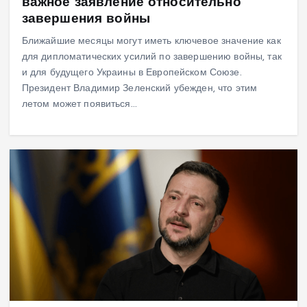
важное заявление относительно
завершения войны
Ближайшие месяцы могут иметь ключевое значение как
для дипломатических усилий по завершению войны, так
и для будущего Украины в Европейском Союзе.
Президент Владимир Зеленский убежден, что этим
летом может появиться…