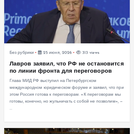
Без рубрики
25 июня, 2026
313 views
Лавров заявил, что РФ не остановится
по линии фронта для переговоров
Глава МИД РФ выступил на Петербургском
международном юридическом форуме и заявил, что при
этом Россия готова к переговорам. «К переговорам мы
готовы, конечно, но жульничать с собой не позволим», —
…