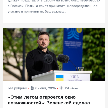
должен представлять Европу на возможных переговорах
с Россией. Польша хочет принимать непосредственное
участие в принятии любых важных…
Без рубрики
9 июня, 2026
351 views
«Этим летом откроется окно
возможностей»: Зеленский сделал