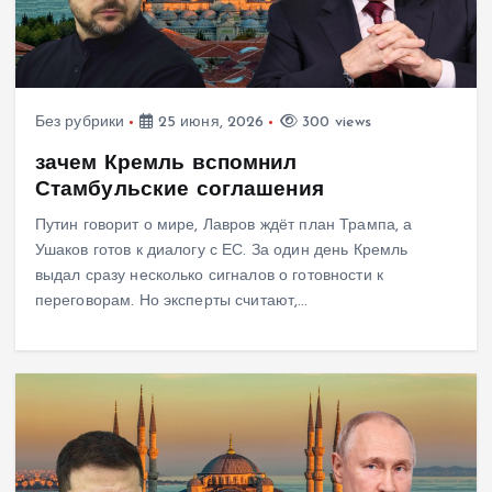
Без рубрики
25 июня, 2026
300 views
зачем Кремль вспомнил
Стамбульские соглашения
Путин говорит о мире, Лавров ждёт план Трампа, а
Ушаков готов к диалогу с ЕС. За один день Кремль
выдал сразу несколько сигналов о готовности к
переговорам. Но эксперты считают,…