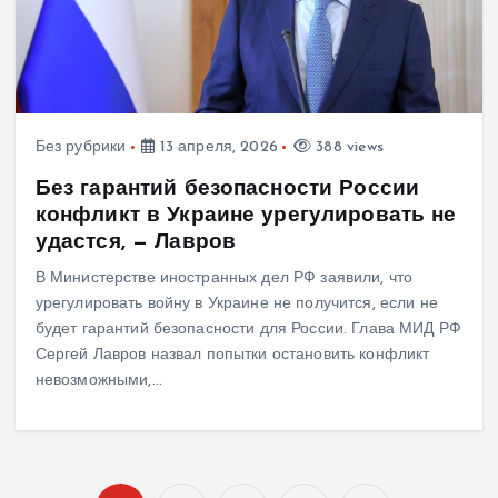
Без рубрики
13 апреля, 2026
388 views
Без гарантий безопасности России
конфликт в Украине урегулировать не
удастся, — Лавров
В Министерстве иностранных дел РФ заявили, что
урегулировать войну в Украине не получится, если не
будет гарантий безопасности для России. Глава МИД РФ
Сергей Лавров назвал попытки остановить конфликт
невозможными,…