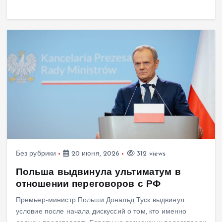
Без рубрики
20 июня, 2026
312 views
Польша выдвинула ультиматум в
отношении переговоров с РФ
Премьер-министр Польши Дональд Туск выдвинул
условие после начала дискуссий о том, кто именно