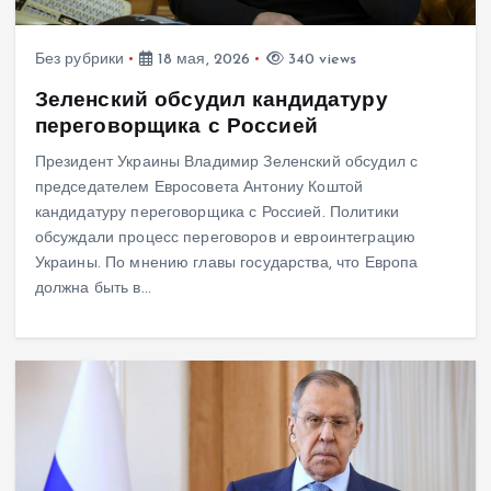
Без рубрики
18 мая, 2026
340 views
Зеленский обсудил кандидатуру
переговорщика с Россией
Президент Украины Владимир Зеленский обсудил с
председателем Евросовета Антониу Коштой
кандидатуру переговорщика с Россией. Политики
обсуждали процесс переговоров и евроинтеграцию
Украины. По мнению главы государства, что Европа
должна быть в…