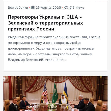
Без рубрики
25 марта, 2025
218 views
Переговоры Украины и США –
Зеленский о территориальных
претензиях России
Выдвигая Украине территориальные претензии, Россия
не стремится к миру и хочет сорвать любые
договоренности. Украина готова прекратить огонь в
небе, на море и обстрелы энергообъектов, заявил
Владимир Зеленский. Украина не…