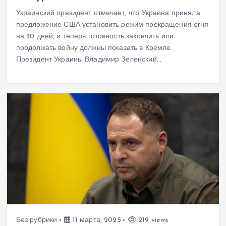
Украинский президент отмечает, что Украина приняла
предложение США установить режим прекращения огня
на 30 дней, и теперь готовность закончить или
продолжать войну должны показать в Кремле.
Президент Украины Владимир Зеленский…
Без рубрики
11 марта, 2025
219 views