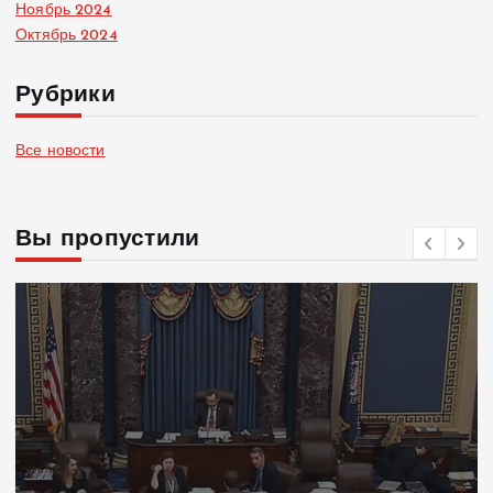
Ноябрь 2024
Октябрь 2024
Рубрики
Все новости
Вы пропустили