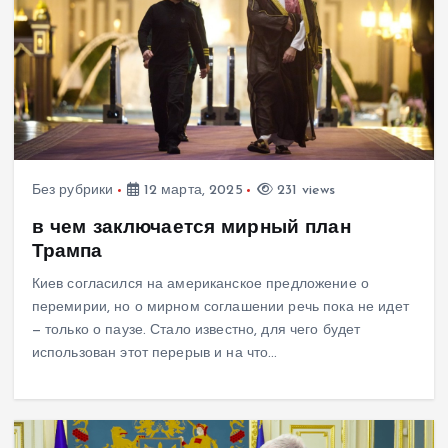
Без рубрики
12 марта, 2025
231 views
в чем заключается мирный план
Трампа
Киев согласился на американское предложение о
перемирии, но о мирном соглашении речь пока не идет
— только о паузе. Стало известно, для чего будет
использован этот перерыв и на что…