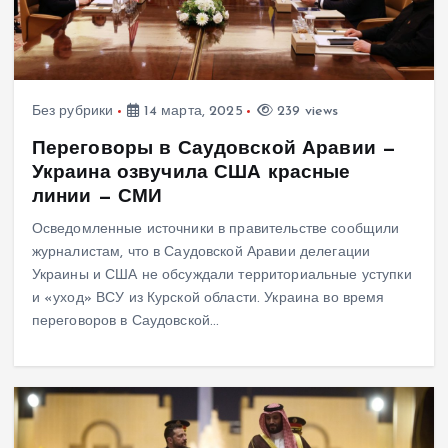
Без рубрики
14 марта, 2025
239 views
Переговоры в Саудовской Аравии —
Украина озвучила США красные
линии — СМИ
Осведомленные источники в правительстве сообщили
журналистам, что в Саудовской Аравии делегации
Украины и США не обсуждали территориальные уступки
и «уход» ВСУ из Курской области. Украина во время
переговоров в Саудовской…