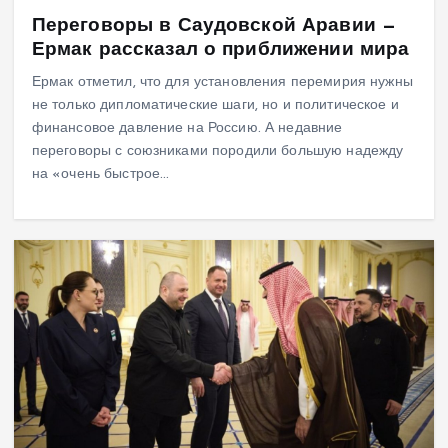
Переговоры в Саудовской Аравии —
Ермак рассказал о приближении мира
Ермак отметил, что для установления перемирия нужны
не только дипломатические шаги, но и политическое и
финансовое давление на Россию. А недавние
переговоры с союзниками породили большую надежду
на «очень быстрое…