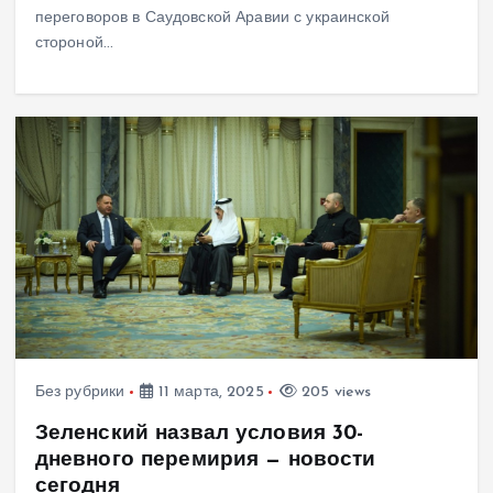
переговоров в Саудовской Аравии с украинской
стороной…
Без рубрики
11 марта, 2025
205 views
Зеленский назвал условия 30-
дневного перемирия — новости
сегодня