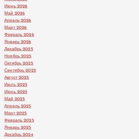
Июнь 2026
Май 2026
Апрель 2026
Март 2026
Февраль 2026
Январь 2026
Декабрь 2025
Ноябрь 2025
Октябрь 2025
Сентябрь 2025
Август 2025
Июль 2025
Июнь 2025
Май 2025
Апрель 2025
Март 2025
Февраль 2025
Январь 2025
Декабрь 2024