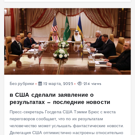
Без рубрики
12 марта, 2025
214 views
в США сделали заявление о
результатах — последние новости
Пресс-секретарь Госдепа США Тэмми Брюс с места
переговоров сообщает, что по их результатам
человечество может услышать фантастические новости.
Делегация США оптимистично настроены относительно