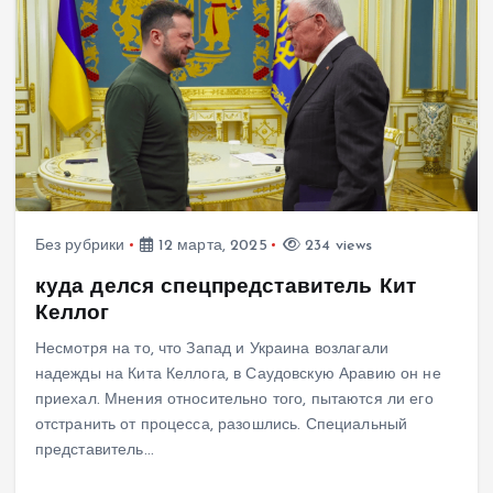
Без рубрики
12 марта, 2025
234 views
куда делся спецпредставитель Кит
Келлог
Несмотря на то, что Запад и Украина возлагали
надежды на Кита Келлога, в Саудовскую Аравию он не
приехал. Мнения относительно того, пытаются ли его
отстранить от процесса, разошлись. Специальный
представитель…