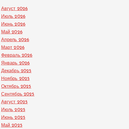
Август 2026
Июль 2026
Июнь 2026
Май 2026
Апрель 2026
Март 2026
Февраль 2026
Январь 2026
Декабрь 2025
Ноябрь 2025
Октябрь 2025
Сентябрь 2025
Август 2025
Июль 2025
Июнь 2025
Май 2025