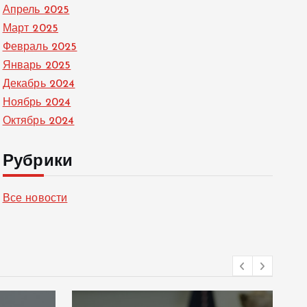
Апрель 2025
Март 2025
Февраль 2025
Январь 2025
Декабрь 2024
Ноябрь 2024
Октябрь 2024
Рубрики
Все новости