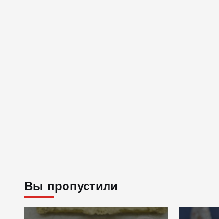
Вы пропустили