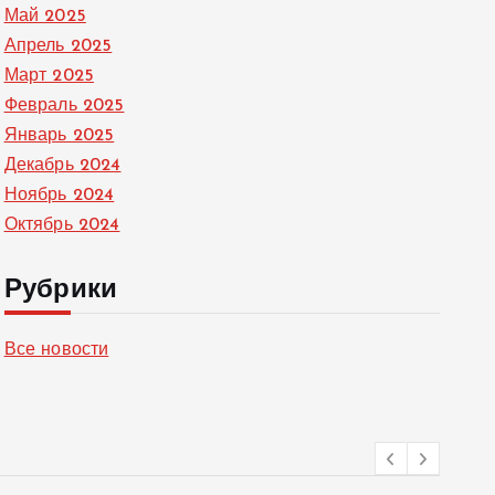
Май 2025
Апрель 2025
Март 2025
Февраль 2025
Январь 2025
Декабрь 2024
Ноябрь 2024
Октябрь 2024
Рубрики
Все новости