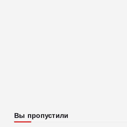
Вы пропустили