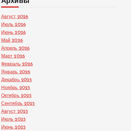
Архивы
Август 2026
Июль 2026
Июнь 2026
Май 2026
Апрель 2026
Март 2026
Февраль 2026
Январь 2026
Декабрь 2025
Ноябрь 2025
Октябрь 2025
Сентябрь 2025
Август 2025
Июль 2025
Июнь 2025