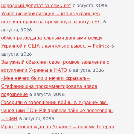
народный депутат за семь лет
7 августа, 2026
Усиление мобилизации — кто из украинцев
потеряет право на временную защиту в ЕС
6
августа, 2026
обмен разведывательными данными между
Украиной и США значительно вырос, — Politico
6
августа, 2026
Залужный объяснил свое громкое заявление о
вступлении Украины в НАТО
6 августа, 2026
«Мне нечего было и нечего скрывать»:
Стефанишина прокомментировала новое
подозрение
6 августа, 2026
Говорили о завершении войны в Украине: экс-
чиновники ЕС и РФ провели тайные переговоры,
— СМИ
6 августа, 2026
Иран готовил удар по Украине — почему Тегеран