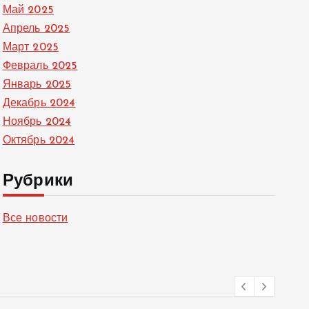
Май 2025
Апрель 2025
Март 2025
Февраль 2025
Январь 2025
Декабрь 2024
Ноябрь 2024
Октябрь 2024
Рубрики
Все новости