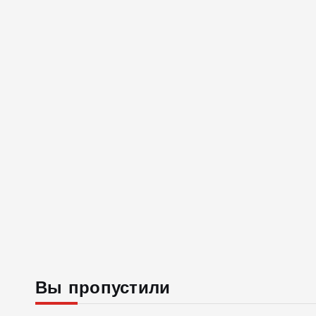
Вы пропустили