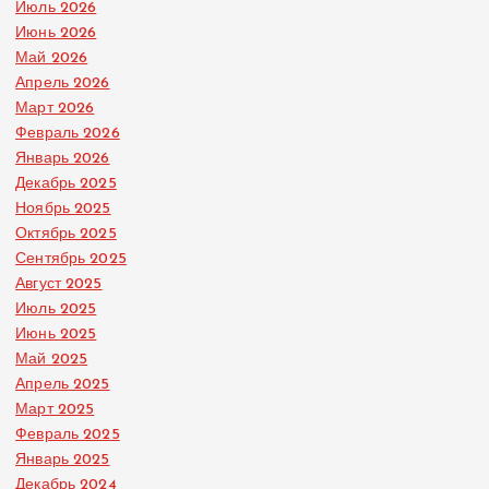
Июль 2026
Июнь 2026
Май 2026
Апрель 2026
Март 2026
Февраль 2026
Январь 2026
Декабрь 2025
Ноябрь 2025
Октябрь 2025
Сентябрь 2025
Август 2025
Июль 2025
Июнь 2025
Май 2025
Апрель 2025
Март 2025
Февраль 2025
Январь 2025
Декабрь 2024