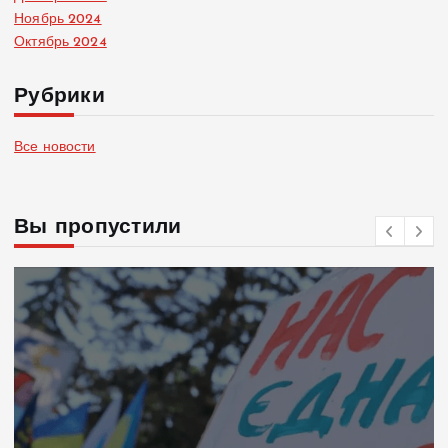
Ноябрь 2024
Октябрь 2024
Рубрики
Все новости
Вы пропустили