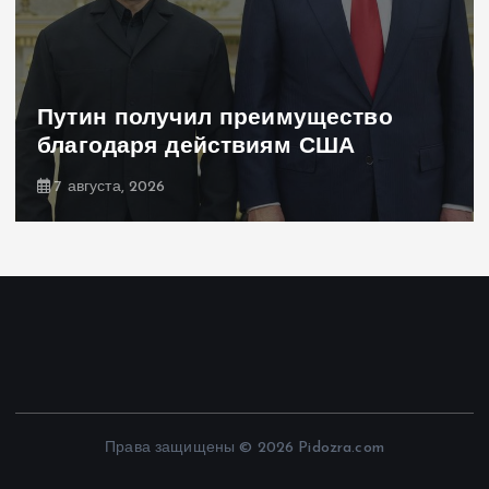
Путин получил преимущество
благодаря действиям США
7 августа, 2026
Права защищены © 2026 Pidozra.com