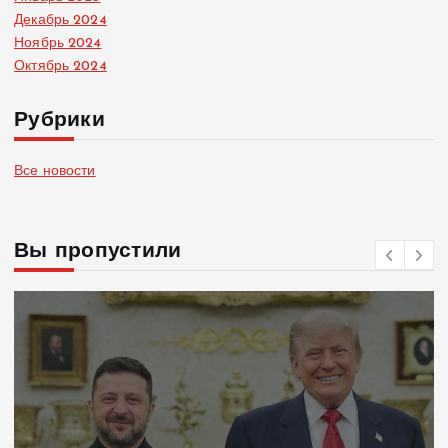
Декабрь 2024
Ноябрь 2024
Октябрь 2024
Рубрики
Все новости
Вы пропустили