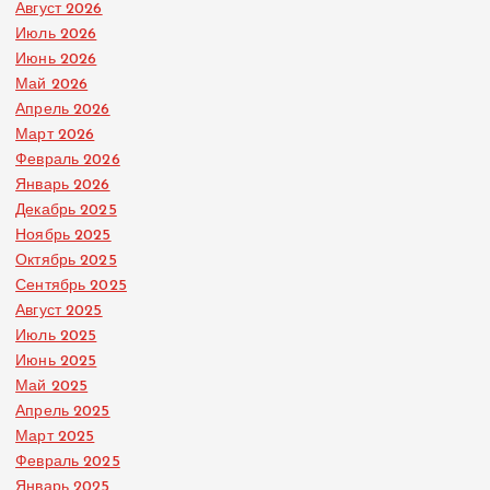
Август 2026
Июль 2026
Июнь 2026
Май 2026
Апрель 2026
Март 2026
Февраль 2026
Январь 2026
Декабрь 2025
Ноябрь 2025
Октябрь 2025
Сентябрь 2025
Август 2025
Июль 2025
Июнь 2025
Май 2025
Апрель 2025
Март 2025
Февраль 2025
Январь 2025