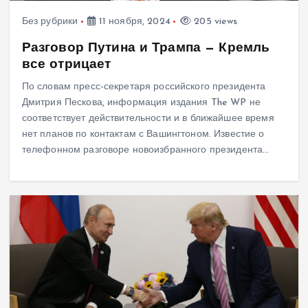
Без рубрики
11 ноября, 2024
205 views
Разговор Путина и Трампа — Кремль
все отрицает
По словам пресс-секретаря российского президента
Дмитрия Пескова, информация издания The WP не
соответствует действительности и в ближайшее время
нет планов по контактам с Вашингтоном. Известие о
телефонном разговоре новоизбранного президента…