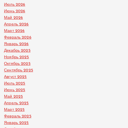
Июль 2026
Июнь 2026
Май 2026
Апрель 2026
Март 2026
Февраль 2026
Январь 2026
Декабрь 2025
Ноябрь 2025
Октябрь 2025
Сентябрь 2025
Август 2025
Июль 2025
Июнь 2025
Май 2025
Апрель 2025
Март 2025
Февраль 2025
Январь 2025