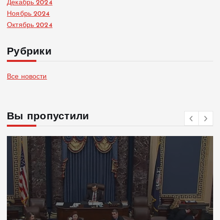
Декабрь 2024
Ноябрь 2024
Октябрь 2024
Рубрики
Все новости
Вы пропустили