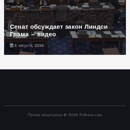
Сенат обсуждает закон Линдси
Грэма — видео
8 августа, 2026
Права защищены © 2026 Pidozra.com